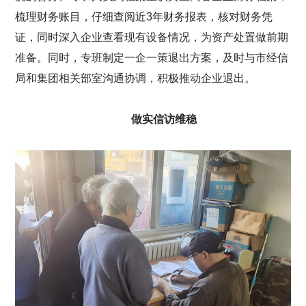
梳理财务账目，仔细查阅近3年财务报表，核对财务凭
证，同时深入企业查看现有设备情况，为资产处置做前期
准备。同时，专班制定一企一策退出方案，及时与市经信
局和集团相关部室沟通协调，积极推动企业退出。
做实信访维稳