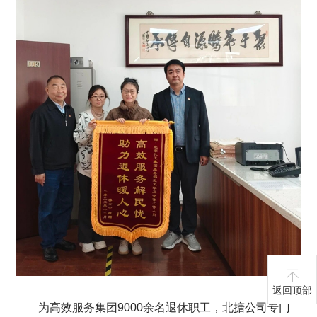
返回顶部
为高效服务集团9000余名退休职工，北搪公司专门