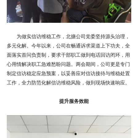
为做实信访维稳工作，北搪公司党委坚持源头治理，
多元化解。今年以来，公司在畅通诉求渠道上下功夫，全
面落实首问负责制，要求干部职工做到电话回访闭环，用
心用情解决职工急难愁盼问题。两会期间，公司更是专门
制定信访稳定应急预案，以妥善应对信访接待与维稳处置
工作，全力防范化解信访维稳风险，做到现场快速响应。
提升服务效能