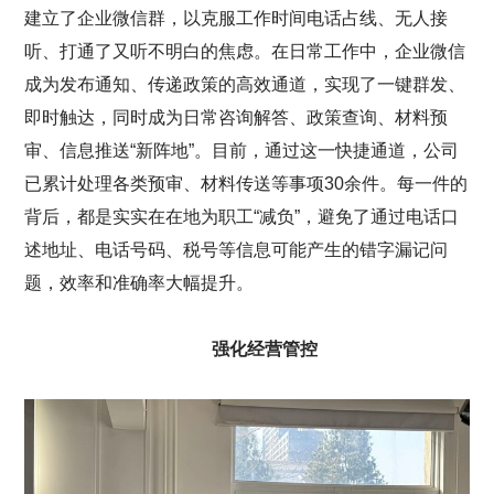
建立了企业微信群，以克服工作时间电话占线、无人接
听、打通了又听不明白的焦虑。在日常工作中，企业微信
成为发布通知、传递政策的高效通道，实现了一键群发、
即时触达，同时成为日常咨询解答、政策查询、材料预
审、信息推送“新阵地”。目前，通过这一快捷通道，公司
已累计处理各类预审、材料传送等事项30余件。每一件的
背后，都是实实在在地为职工“减负”，避免了通过电话口
述地址、电话号码、税号等信息可能产生的错字漏记问
题，效率和准确率大幅提升。
强化经营管控