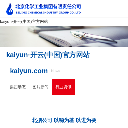
kaiyun·开云(中国)官方网站
kaiyun·开云(中国)官方网站
_kaiyun.com
News
集团动态
图片新闻
行业资讯
北搪公司 以稳为基 以进为要