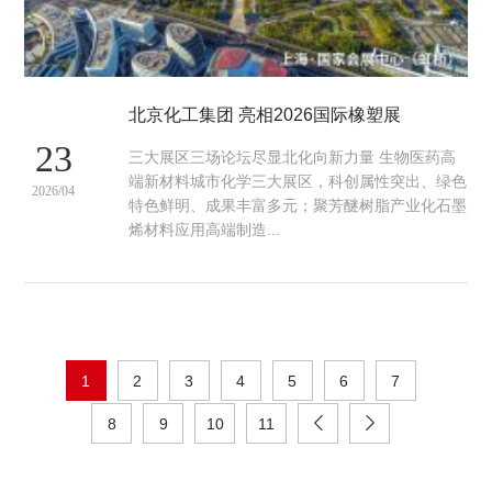
北京化工集团 亮相2026国际橡塑展
23
三大展区三场论坛尽显北化向新力量 生物医药高
端新材料城市化学三大展区，科创属性突出、绿色
2026/04
特色鲜明、成果丰富多元；聚芳醚树脂产业化石墨
烯材料应用高端制造...
1
2
3
4
5
6
7
8
9
10
11