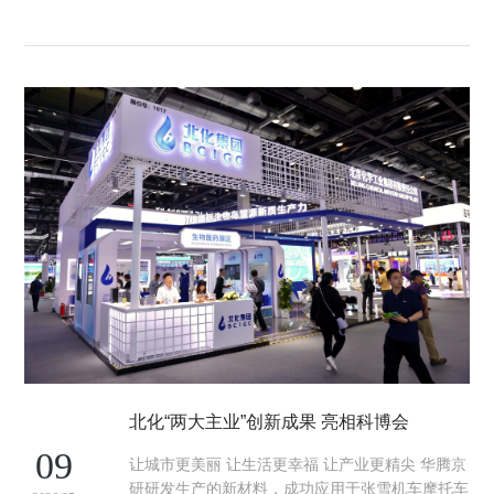
北化“两大主业”创新成果 亮相科博会
09
让城市更美丽 让生活更幸福 让产业更精尖 华腾京
研研发生产的新材料，成功应用于张雪机车摩托车