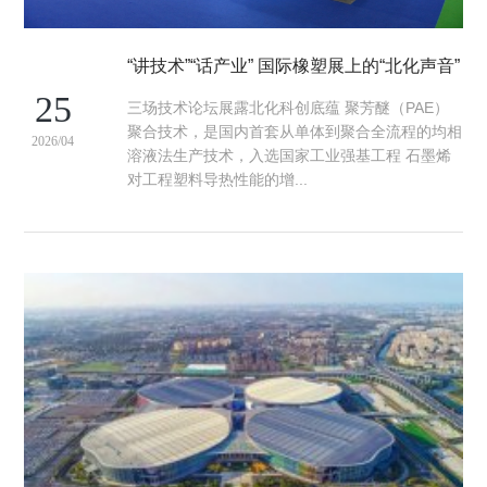
“讲技术”“话产业” 国际橡塑展上的“北化声音”
25
三场技术论坛展露北化科创底蕴 聚芳醚（PAE）
聚合技术，是国内首套从单体到聚合全流程的均相
2026/04
溶液法生产技术，入选国家工业强基工程 石墨烯
对工程塑料导热性能的增...