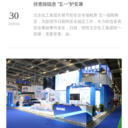
排查除隐患 “五一”护安康
30
北京化工集团开展节前安全专项检查 五一假期将
至，为加强节日期间安全稳定工作，全力防范各类
2026/04
安全事故事件发生，日前，按照北京化工集团统一
部署，党委常委、副...