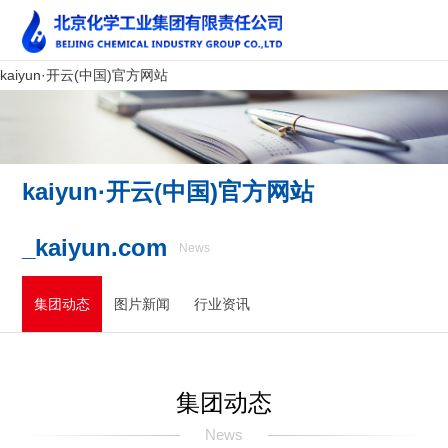
kaiyun·开云(中国)官方网站
kaiyun·开云(中国)官方网站
_kaiyun.com
News
集团动态
图片新闻
行业资讯
集团动态
News