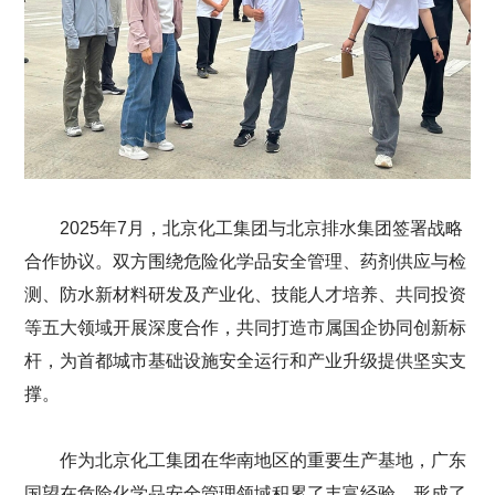
2025年7月，北京化工集团与北京排水集团签署战略
合作协议。双方围绕危险化学品安全管理、药剂供应与检
测、防水新材料研发及产业化、技能人才培养、共同投资
等五大领域开展深度合作，共同打造市属国企协同创新标
杆，为首都城市基础设施安全运行和产业升级提供坚实支
撑。
作为北京化工集团在华南地区的重要生产基地，广东
国望在危险化学品安全管理领域积累了丰富经验、形成了