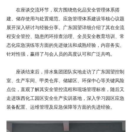
在座谈交流环节，双方围绕危化品安全管理体系搭
建、储存使用与处置规范、应急管理体系建设等核心议题
展开深入研讨与经验分享。广东国望详细介绍了其在全流
程安全管控、隐患闭环排查治理、全员安全教育培训、常
态化应急演练等方面的先进做法和成熟经验，内容务实、
针对性强，赢得了与会人员的高度认可和广泛共鸣。
座谈结束后，排水集团团队实地走访了广东国望控制
室、生产车间、甲类仓库、储罐区、环保中心等关键风险
点位，直观了解其安全管控流程和现场管理标准，随后又
走进珠西化工园区安全生产实训基地，深入学习园区应急
装备配置、运维管理及应急保障等方面的先进经验。