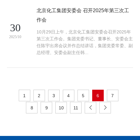
北京化工集团安委会 召开2025年第三次工
作会
30
10月29日上午，北京化工集团安委会召开2025年
2025/10
第三次工作会。集团党委书记、董事长、安委会主
任陈宇出席会议并作总结讲话，集团党委常委、副
总经理、安委会副主任韩...
1
2
3
4
5
6
7
8
9
10
11